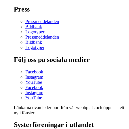
Press
Pressmeddelanden
Bildbank
Logotyper
Pressmeddelanden
Bildbank
Logotyper
Följ oss på sociala medier
Facebook
Instagram
YouTube
Facebook
Instagram
YouTube
Länkarna ovan leder bort från vår webbplats och öppnas i ett
nytt fönster.
Systerföreningar i utlandet