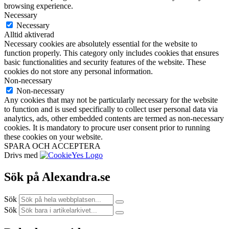
browsing experience.
Necessary
Necessary
Alltid aktiverad
Necessary cookies are absolutely essential for the website to
function properly. This category only includes cookies that ensures
basic functionalities and security features of the website. These
cookies do not store any personal information.
Non-necessary
Non-necessary
Any cookies that may not be particularly necessary for the website
to function and is used specifically to collect user personal data via
analytics, ads, other embedded contents are termed as non-necessary
cookies. It is mandatory to procure user consent prior to running
these cookies on your website.
SPARA OCH ACCEPTERA
Drivs med
Sök på Alexandra.se
Sök
Sök