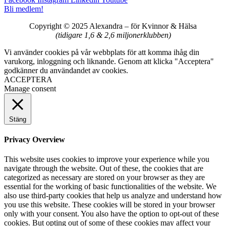
Bli medlem!
Copyright © 2025 Alexandra
–
för Kvinnor & Hälsa
(tidigare 1,6 & 2,6 miljonerklubben)
Vi använder cookies på vår webbplats för att komma ihåg din
varukorg, inloggning och liknande. Genom att klicka "Acceptera"
godkänner du användandet av cookies.
ACCEPTERA
Manage consent
Stäng
Privacy Overview
This website uses cookies to improve your experience while you
navigate through the website. Out of these, the cookies that are
categorized as necessary are stored on your browser as they are
essential for the working of basic functionalities of the website. We
also use third-party cookies that help us analyze and understand how
you use this website. These cookies will be stored in your browser
only with your consent. You also have the option to opt-out of these
cookies. But opting out of some of these cookies may affect your