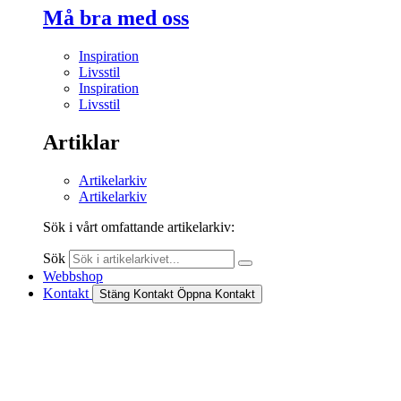
Må bra med oss
Inspiration
Livsstil
Inspiration
Livsstil
Artiklar
Artikelarkiv
Artikelarkiv
Sök i vårt omfattande artikelarkiv:
Sök
Webbshop
Kontakt
Stäng Kontakt
Öppna Kontakt