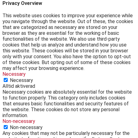
Privacy Overview
This website uses cookies to improve your experience while
you navigate through the website. Out of these, the cookies
that are categorized as necessary are stored on your
browser as they are essential for the working of basic
functionalities of the website. We also use third-party
cookies that help us analyze and understand how you use
this website. These cookies will be stored in your browser
only with your consent. You also have the option to opt-out
of these cookies. But opting out of some of these cookies
may affect your browsing experience.
Necessary
Necessary
Alltid aktiverad
Necessary cookies are absolutely essential for the website
to function properly. This category only includes cookies
that ensures basic functionalities and security features of
the website. These cookies do not store any personal
information.
Non-necessary
Non-necessary
Any cookies that may not be particularly necessary for the