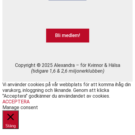
Bli medlem!
Copyright © 2025 Alexandra
–
för Kvinnor & Hälsa
(tidigare 1,6 & 2,6 miljonerklubben)
Vi använder cookies på vår webbplats för att komma ihåg din
varukorg, inloggning och liknande. Genom att klicka
"Acceptera" godkänner du användandet av cookies.
ACCEPTERA
Manage consent
Stäng