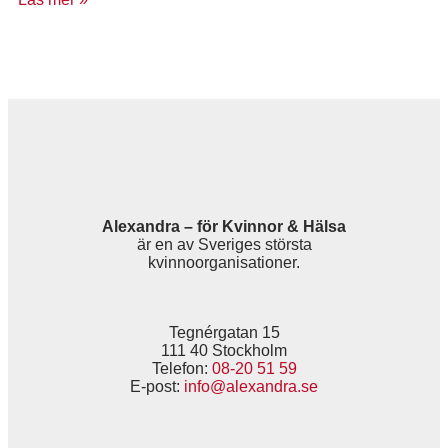
Alexandra – för Kvinnor & Hälsa
är en av Sveriges största
kvinnoorganisationer.
Tegnérgatan 15
111 40 Stockholm
Telefon:
08-20 51 59
E-post:
info@alexandra.se