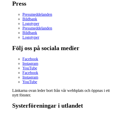
Press
Pressmeddelanden
Bildbank
Logotyper
Pressmeddelanden
Bildbank
Logotyper
Följ oss på sociala medier
Facebook
Instagram
YouTube
Facebook
Instagram
YouTube
Länkarna ovan leder bort från vår webbplats och öppnas i ett
nytt fönster.
Systerföreningar i utlandet