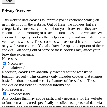
Stäng
Privacy Overview
This website uses cookies to improve your experience while you
navigate through the website. Out of these, the cookies that are
categorized as necessary are stored on your browser as they are
essential for the working of basic functionalities of the website. We
also use third-party cookies that help us analyze and understand how
you use this website. These cookies will be stored in your browser
only with your consent. You also have the option to opt-out of these
cookies. But opting out of some of these cookies may affect your
browsing experience.
Necessary
Necessary
Alltid aktiverad
Necessary cookies are absolutely essential for the website to
function properly. This category only includes cookies that ensures
basic functionalities and security features of the website. These
cookies do not store any personal information.
Non-necessary
Non-necessary
Any cookies that may not be particularly necessary for the website
to function and is used specifically to collect user personal data via
analytics, ads, other embedded contents are termed as non-necessary