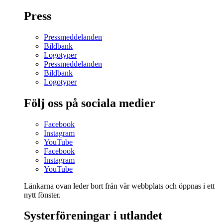
Press
Pressmeddelanden
Bildbank
Logotyper
Pressmeddelanden
Bildbank
Logotyper
Följ oss på sociala medier
Facebook
Instagram
YouTube
Facebook
Instagram
YouTube
Länkarna ovan leder bort från vår webbplats och öppnas i ett
nytt fönster.
Systerföreningar i utlandet