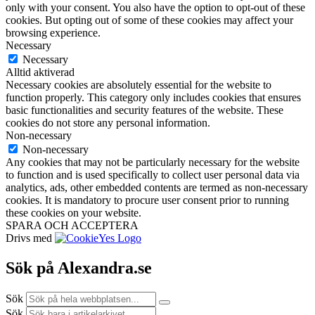
only with your consent. You also have the option to opt-out of these
cookies. But opting out of some of these cookies may affect your
browsing experience.
Necessary
Necessary
Alltid aktiverad
Necessary cookies are absolutely essential for the website to
function properly. This category only includes cookies that ensures
basic functionalities and security features of the website. These
cookies do not store any personal information.
Non-necessary
Non-necessary
Any cookies that may not be particularly necessary for the website
to function and is used specifically to collect user personal data via
analytics, ads, other embedded contents are termed as non-necessary
cookies. It is mandatory to procure user consent prior to running
these cookies on your website.
SPARA OCH ACCEPTERA
Drivs med
Sök på Alexandra.se
Sök
Sök