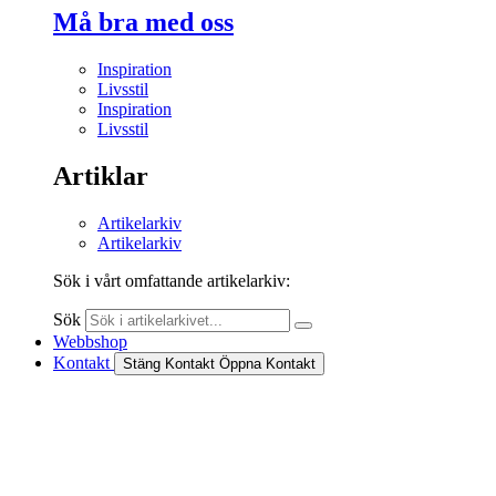
Må bra med oss
Inspiration
Livsstil
Inspiration
Livsstil
Artiklar
Artikelarkiv
Artikelarkiv
Sök i vårt omfattande artikelarkiv:
Sök
Webbshop
Kontakt
Stäng Kontakt
Öppna Kontakt