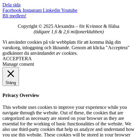
Dela sida
Facebook
Instagram
Linkedin
Youtube
Bli medlem!
Copyright © 2025 Alexandra
–
för Kvinnor & Hälsa
(tidigare 1,6 & 2,6 miljonerklubben)
Vi använder cookies på vår webbplats för att komma ihåg din
varukorg, inloggning och liknande. Genom att klicka "Acceptera"
godkänner du användandet av cookies.
ACCEPTERA
Manage consent
Stäng
Privacy Overview
This website uses cookies to improve your experience while you
navigate through the website. Out of these, the cookies that are
categorized as necessary are stored on your browser as they are
essential for the working of basic functionalities of the website. We
also use third-party cookies that help us analyze and understand how
you use this website. These cookies will be stored in your browser