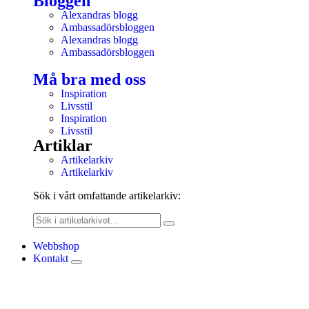
Bloggen
Alexandras blogg
Ambassadörsbloggen
Alexandras blogg
Ambassadörsbloggen
Må bra med oss
Inspiration
Livsstil
Inspiration
Livsstil
Artiklar
Artikelarkiv
Artikelarkiv
Sök i vårt omfattande artikelarkiv:
Webbshop
Kontakt