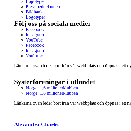
Logotyper
Pressmeddelanden
Bildbank
Logotyper
Följ oss på sociala medier
Facebook
Instagram
YouTube
Facebook
Instagram
YouTube
Länkarna ovan leder bort från vår webbplats och öppnas i ett nyt
Systerföreningar i utlandet
Norge: 1,6 millionerklubben
Norge: 1,6 millionerklubben
Länkarna ovan leder bort från vår webbplats och öppnas i ett nyt
Alexandra Charles