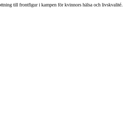
ning till frontfigur i kampen för kvinnors hälsa och livskvalité.