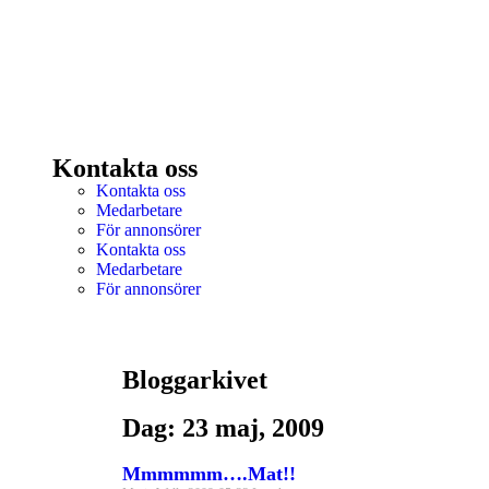
Kontakta oss
Kontakta oss
Medarbetare
För annonsörer
Kontakta oss
Medarbetare
För annonsörer
Bloggarkivet
Dag: 23 maj, 2009
Mmmmmm….Mat!!