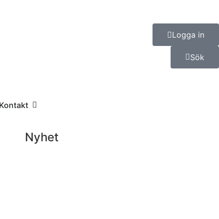
Logga in
Sök
Kontakt
Nyhet