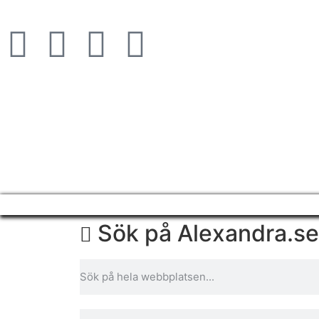
Sök på Alexandra.se