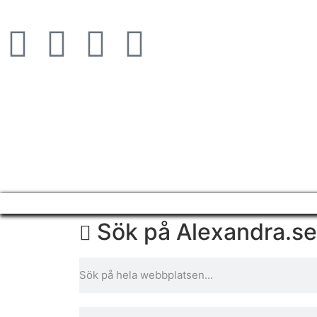
Sök på Alexandra.se