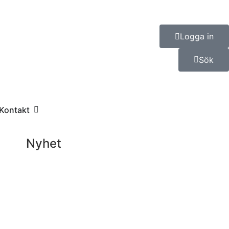
Logga in
Sök
Kontakt
Nyhet