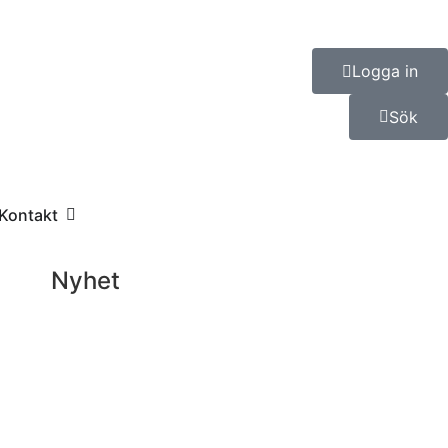
Logga in
Sök
Kontakt
Nyhet