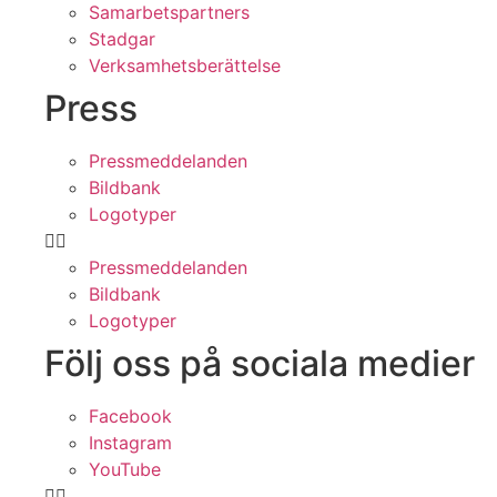
Samarbetspartners
Stadgar
Verksamhetsberättelse
Press
Pressmeddelanden
Bildbank
Logotyper
Pressmeddelanden
Bildbank
Logotyper
Följ oss på sociala medier
Facebook
Instagram
YouTube