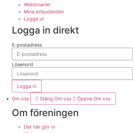
Webbinarier
Mina erbjudanden
Logga ut
Logga in direkt
E-postadress
Lösenord
Logga in
Om oss
Stäng Om oss
Öppna Om oss
Om föreningen
Det här gör vi