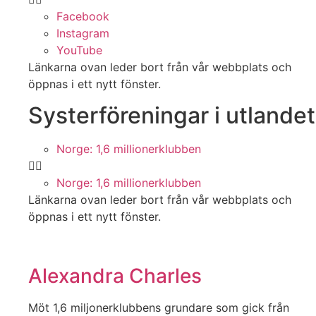
Facebook
Instagram
YouTube
Länkarna ovan leder bort från vår webbplats och
öppnas i ett nytt fönster.
Systerföreningar i utlandet
Norge: 1,6 millionerklubben
Norge: 1,6 millionerklubben
Länkarna ovan leder bort från vår webbplats och
öppnas i ett nytt fönster.
Alexandra Charles
Möt 1,6 miljonerklubbens grundare som gick från