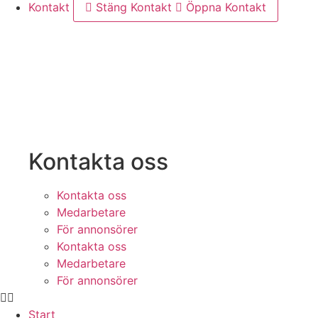
Kontakt
Stäng Kontakt
Öppna Kontakt
Kontakta oss
Kontakta oss
Medarbetare
För annonsörer
Kontakta oss
Medarbetare
För annonsörer
Start