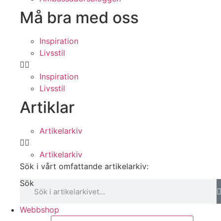
Må bra med oss
Inspiration
Livsstil
Inspiration
Livsstil
Artiklar
Artikelarkiv
Artikelarkiv
Sök i vårt omfattande artikelarkiv:
Sök
Webbshop