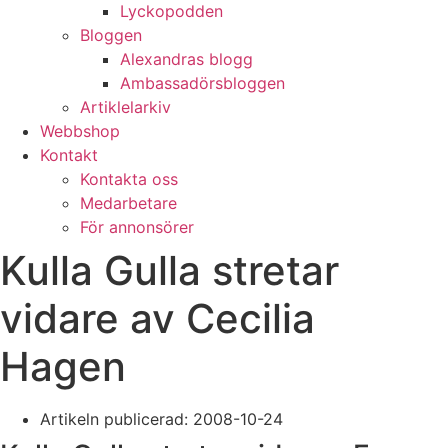
Lyckopodden
Bloggen
Alexandras blogg
Ambassadörsbloggen
Artiklelarkiv
Webbshop
Kontakt
Kontakta oss
Medarbetare
För annonsörer
Kulla Gulla stretar
vidare av Cecilia
Hagen
Artikeln publicerad:
2008-10-24