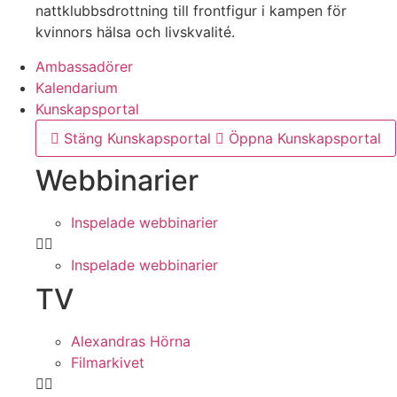
nattklubbsdrottning till frontfigur i kampen för
kvinnors hälsa och livskvalité.
Ambassadörer
Kalendarium
Kunskapsportal
Stäng Kunskapsportal
Öppna Kunskapsportal
Webbinarier
Inspelade webbinarier
Inspelade webbinarier
TV
Alexandras Hörna
Filmarkivet