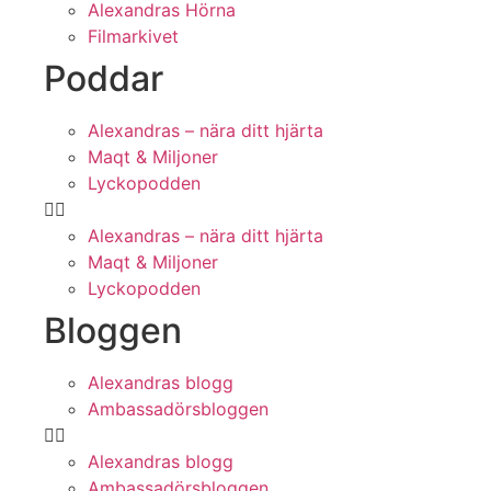
Alexandras Hörna
Filmarkivet
Poddar
Alexandras – nära ditt hjärta
Maqt & Miljoner
Lyckopodden
Alexandras – nära ditt hjärta
Maqt & Miljoner
Lyckopodden
Bloggen
Alexandras blogg
Ambassadörsbloggen
Alexandras blogg
Ambassadörsbloggen