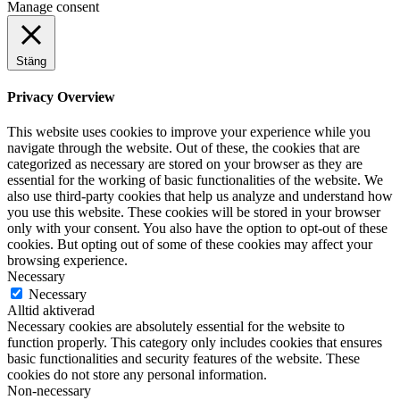
Manage consent
Stäng
Privacy Overview
This website uses cookies to improve your experience while you
navigate through the website. Out of these, the cookies that are
categorized as necessary are stored on your browser as they are
essential for the working of basic functionalities of the website. We
also use third-party cookies that help us analyze and understand how
you use this website. These cookies will be stored in your browser
only with your consent. You also have the option to opt-out of these
cookies. But opting out of some of these cookies may affect your
browsing experience.
Necessary
Necessary
Alltid aktiverad
Necessary cookies are absolutely essential for the website to
function properly. This category only includes cookies that ensures
basic functionalities and security features of the website. These
cookies do not store any personal information.
Non-necessary