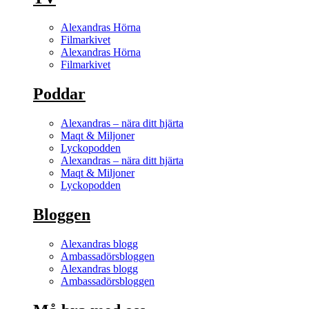
Alexandras Hörna
Filmarkivet
Alexandras Hörna
Filmarkivet
Poddar
Alexandras – nära ditt hjärta
Maqt & Miljoner
Lyckopodden
Alexandras – nära ditt hjärta
Maqt & Miljoner
Lyckopodden
Bloggen
Alexandras blogg
Ambassadörsbloggen
Alexandras blogg
Ambassadörsbloggen