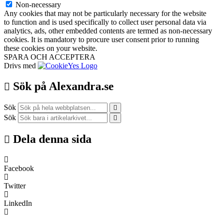
Non-necessary
Any cookies that may not be particularly necessary for the website
to function and is used specifically to collect user personal data via
analytics, ads, other embedded contents are termed as non-necessary
cookies. It is mandatory to procure user consent prior to running
these cookies on your website.
SPARA OCH ACCEPTERA
Drivs med
Sök på Alexandra.se
Sök
Sök
Dela denna sida
Facebook
Twitter
LinkedIn